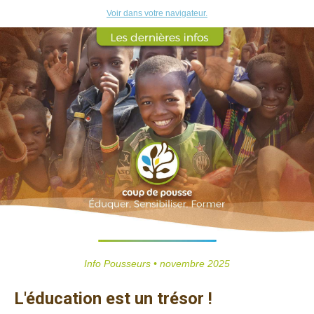
Voir dans votre navigateur.
Info Pousseurs • novembre 2025
L'éducation est un trésor !