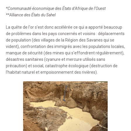
*Communauté économique des États d’Afrique de l’Ouest
**Alliance des États du Sahel
La quête de l'or s'est donc accélérée ce qui a apporté beaucoup
de problèmes dans les pays concernés et voisins : déplacements
de population (des villages de la Région des Savanes qui se
vident), confrontation des immigrés avec les populations locales,
manque de sécurité (des mines qui s'effondrent régulièrement),
désastres sanitaires (cyanure et mercure utilisés sans
précaution) et social, catastrophe écologique (destruction de
l'habitat naturel et empoisonnement des rivières).