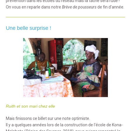
prévention dans les écoles du réseau mais la tâche sera rude !
On vous en reparle dans notre
Brève de pousseurs
de fin d'année.
Une belle surprise !
Ruith et son mari chez elle
Mais finissons ce billet sur une note optimiste.
Il y a quelques années lors de la construction de l'école de Kona-