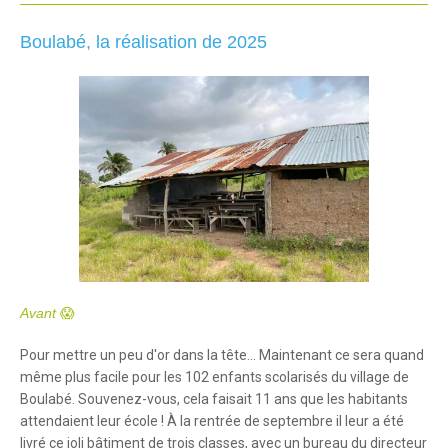
Boulabé, la réalisation de 2025
Avant
😱
Pour mettre un peu d'or dans la tête... Maintenant ce sera quand
même plus facile pour les 102 enfants scolarisés du village de
Boulabé. Souvenez-vous, cela faisait 11 ans que les habitants
attendaient leur école ! À la rentrée de septembre il leur a été
livré ce joli bâtiment de trois classes, avec un bureau du directeur