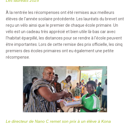
Les lauréats 2025
À la rentrée les récompenses ont été remises aux meilleurs
élèves de l'année scolaire précédente. Les lauréats du brevet ont
reçu un vélo ainsi que le premier de chaque école primaire. Un
vélo est un cadeau très apprécié et bien utile là-bas car avec
l'habitat éparpillé, les distances pour se rendre à l'école peuvent
être importantes. Lors de cette remise des prix officielle, les cinq
premiers des écoles primaires ont eu également une petite
récompense.
Le directeur de Nano C remet son prix à un élève à Kona