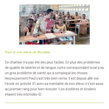
Paul et une élève de Boulabé
Ce chantier n'a pas été des plus faciles. En plus des problèmes
de qualité de latérite et de langue, notre correspondant local a eu
un gros problème de santé qui a compliqué les choses.
Heureusement Paul s'est très bien remis. Il est depuis allé voir
l'école en activité. Et avec sa mentalité de bon élève, il s'est assis
au premier rang pour bien écouter ! Les écolières et écoliers
étaient très intimidés 🤭.