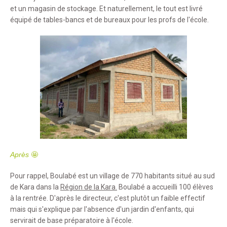
et un magasin de stockage. Et naturellement, le tout est livré
équipé de tables-bancs et de bureaux pour les profs de l'école.
Après
🤩
Pour rappel, Boulabé est un village de 770 habitants situé au sud
de Kara dans la
Région de la Kara.
Boulabé a accueilli 100 élèves
à la rentrée. D'après le directeur, c'est plutôt un faible effectif
mais qui s'explique par l'absence d'un jardin d'enfants, qui
servirait de base préparatoire à l'école.