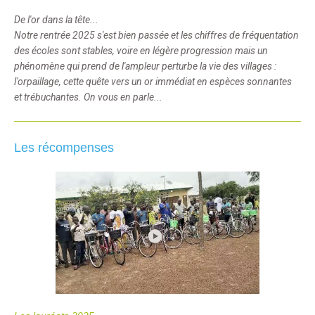
De l'or dans la tête...
Notre rentrée 2025 s'est bien passée et les chiffres de fréquentation
des écoles sont stables, voire en légère progression mais un
phénomène qui prend de l'ampleur perturbe la vie des villages :
l'orpaillage, cette quête vers un or immédiat en espèces sonnantes
et trébuchantes. On vous en parle...
Les récompenses