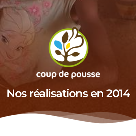
Nos réalisations en 2014