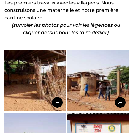
Les premiers travaux avec les villageois. Nous 
construisons une maternelle et notre première 
cantine scolaire.
(survoler les photos pour voir les légendes ou 
cliquer dessus pour les faire défiler)