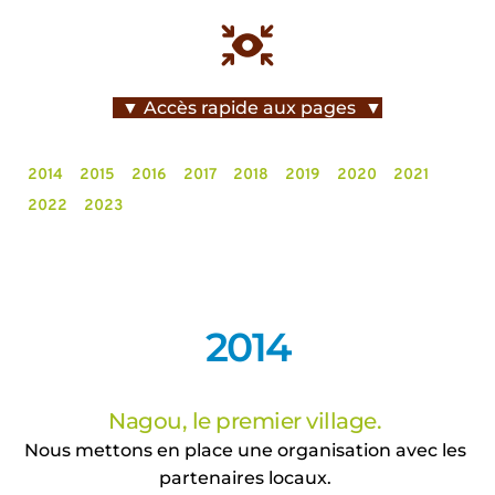
  ▼ Accès rapide aux pages  ▼
2014
2015
2016
2017
2018
2019
2020
2021
2022
2023
2014
Nagou, le premier village. 
Nous mettons en place une organisation avec les 
partenaires locaux. 