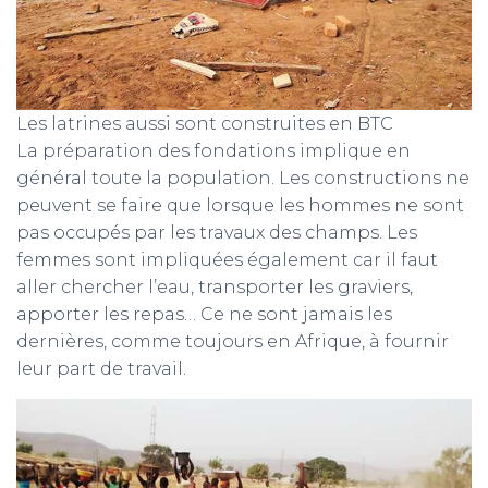
Les latrines aussi sont construites en BTC
La préparation des fondations implique en
général toute la population. Les constructions ne
peuvent se faire que lorsque les hommes ne sont
pas occupés par les travaux des champs. Les
femmes sont impliquées également car il faut
aller chercher l’eau, transporter les graviers,
apporter les repas… Ce ne sont jamais les
dernières, comme toujours en Afrique, à fournir
leur part de travail.