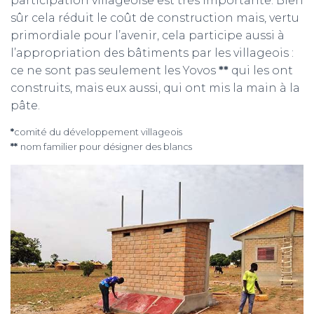
participation villageoise est très importante. Bien
sûr cela réduit le coût de construction mais, vertu
primordiale pour l’avenir, cela participe aussi à
l’appropriation des bâtiments par les villageois :
ce ne sont pas seulement les Yovos
**
qui les ont
construits, mais eux aussi, qui ont mis la main à la
pâte.
*
comité du développement villageois
**
nom familier pour désigner des blancs