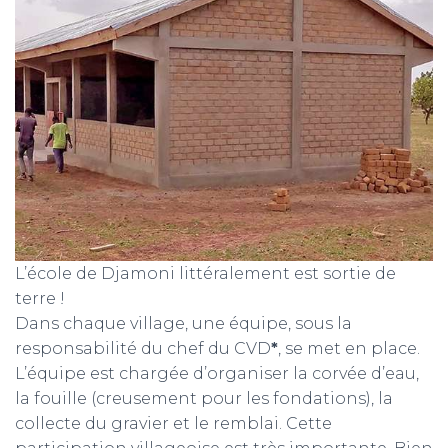
L’école de Djamoni littéralement est sortie de
terre !
Dans chaque village, une équipe, sous la
responsabilité du chef du CVD
*
, se met en place.
L’équipe est chargée d’organiser la corvée d’eau,
la fouille (creusement pour les fondations), la
collecte du gravier et le remblai. Cette