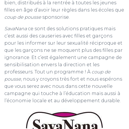
bien, distribués à la rentrée à toutes les jeunes
filles en âge d’avoir leur règles dans les écoles que
coup de pousse
sponsorise.
SavaNana
ce sont des solutions pratiques mais
c’est aussi des causeries avec filles et garçons
pour les informer sur leur sexualité réciproque et
que les garçons ne se moquent plus des filles par
ignorance. Et c’est également une campagne de
sensibilisation envers la direction et les
professeurs. Tout un programme ! À
coup de
pousse
, nous y croyons très fort et nous espérons
que vous serez avec nous dans cette nouvelle
campagne qui touche à l’éducation mais aussi à
l’économie locale et au développement durable.