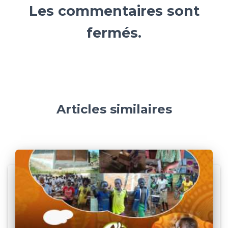
Les commentaires sont
fermés.
Articles similaires