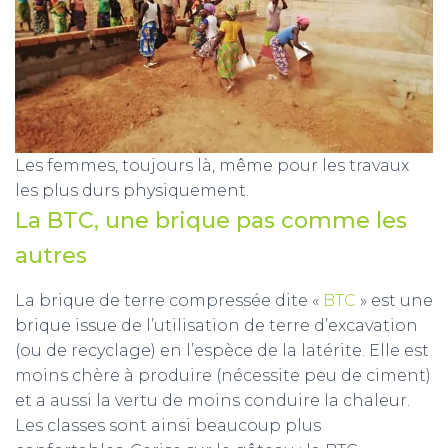
Les femmes, toujours là, même pour les travaux
les plus durs physiquement.
La BTC, une brique pas comme les
autres
La brique de terre compressée dite «
BTC
» est une
brique issue de l’utilisation de terre d’excavation
(ou de recyclage) en l’espèce de la latérite. Elle est
moins chère à produire (nécessite peu de ciment)
et a aussi la vertu de moins conduire la chaleur.
Les classes sont ainsi beaucoup plus