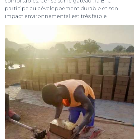
confortables. Cerise sur le gâteau : la BTC
participe au développement durable et son
impact environnemental est très faible.