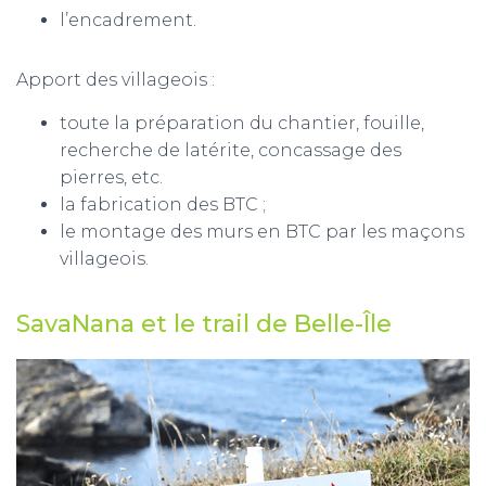
l’encadrement.
Apport des villageois :
toute la préparation du chantier, fouille,
recherche de latérite, concassage des
pierres, etc.
la fabrication des BTC ;
le montage des murs en BTC par les maçons
villageois.
SavaNana et le trail de Belle-Île