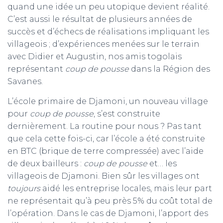
quand une idée un peu utopique devient réalité.
C’est aussi le résultat de plusieurs années de
succès et d’échecs de réalisations impliquant les
villageois ; d’expériences menées sur le terrain
avec Didier et Augustin, nos amis togolais
représentant
coup de pousse
dans la Région des
Savanes.
L’école primaire de Djamoni, un nouveau village
pour
coup de pousse
, s’est construite
dernièrement. La routine pour nous ? Pas tant
que cela cette fois-ci, car l’école a été construite
en BTC (brique de terre compressée) avec l’aide
de deux bailleurs :
coup de pousse
et… les
villageois de Djamoni. Bien sûr les villages ont
toujours
aidé les entreprise locales, mais leur part
ne représentait qu’à peu près 5% du coût total de
l’opération. Dans le cas de Djamoni, l’apport des