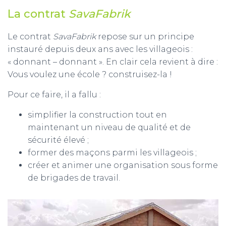
La contrat
SavaFabrik
Le contrat
SavaFabrik
repose sur un principe
instauré depuis deux ans avec les villageois :
« donnant – donnant ». En clair cela revient à dire :
Vous voulez une école ? construisez-la !
Pour ce faire, il a fallu :
simplifier la construction tout en
maintenant un niveau de qualité et de
sécurité élevé ;
former des maçons parmi les villageois ;
créer et animer une organisation sous forme
de brigades de travail.